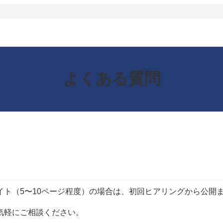
よくある質問
ト（5〜10ページ程度）の場合は、初回ヒアリングから公開
気軽にご相談ください。