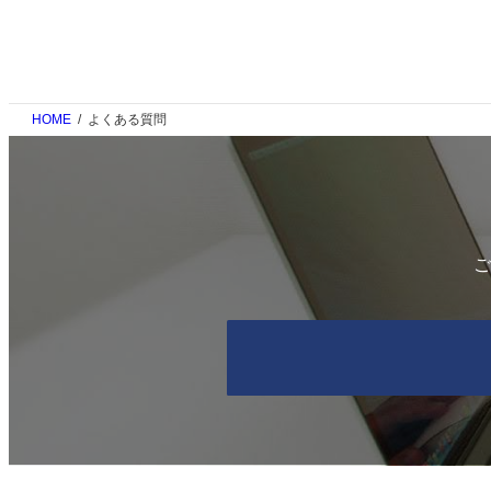
HOME
よくある質問
ご