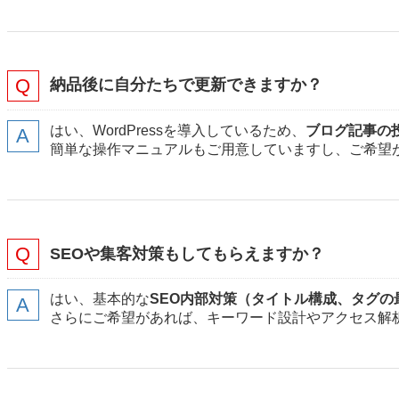
納品後に自分たちで更新できますか？
はい、WordPressを導入しているため、
ブログ記事の
簡単な操作マニュアルもご用意していますし、ご希望
SEOや集客対策もしてもらえますか？
はい、基本的な
SEO内部対策（タイトル構成、タグ
さらにご希望があれば、キーワード設計やアクセス解析