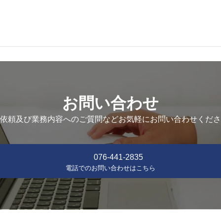
お問い合わせ
依頼及び業務内容へのご質問などお気軽にお問い合わせくださ
076-441-2835
電話でのお問い合わせはこちら