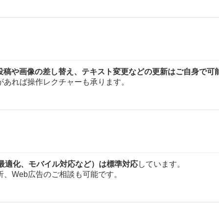
投稿や画像の差し替え、テキスト変更などの更新はご自身で可
があれば操作レクチャーも承ります。
の最適化、モバイル対応など）は標準対応
しています。
、Web広告のご相談も可能です。